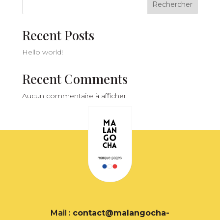
Rechercher
Recent Posts
Hello world!
Recent Comments
Aucun commentaire à afficher.
Mail :
contact@malangocha-