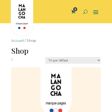
0
Accueil
/ Shop
Shop
1